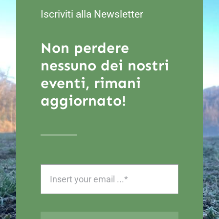
Iscriviti alla Newsletter
Non perdere
nessuno dei nostri
eventi, rimani
aggiornato!