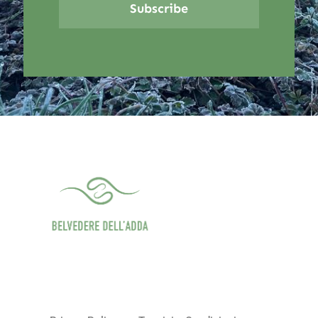
Subscribe