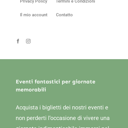
Privacy Policy
Termini e Condizioni
Il mio account
Contatto
Eventi fantastici per giornate
memorabili
Acquista i biglietti dei nostri eventi e
non perderti l’occasione di vivere una