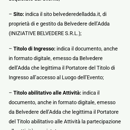
–
Sito:
indica il sito belvederedelladda.it, di
proprietà di e gestito da Belvedere dell’Adda
(INIZIATIVE BELVEDERE S.R.L.);
–
Titolo di Ingresso:
indica il documento, anche
in formato digitale, emesso da Belvedere
dell’Adda che legittima il Portatore del Titolo di
Ingresso all’accesso al Luogo dell’Evento;
–
Titolo abilitativo alle Attività:
indica il
documento, anche in formato digitale, emesso
da Belvedere dell’Adda che legittima il Portatore
del Titolo abilitativo alle Attività la partecipazione