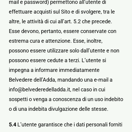
mail e password) permettono all’utente di
effettuare acquisti sul Sito e di svolgere, tra le
altre, le attività di cui all’art. 5.2 che precede.
Esse devono, pertanto, essere conservate con
estrema cura e attenzione. Esse, inoltre,
possono essere utilizzare solo dall’utente e non
possono essere cedute a terzi. L’utente si
impegna a informare immediatamente
Belvedere dell’Adda, mandando una e-mail a
info@belvederedelladda.it, nel caso in cui
sospetti o venga a conoscenza di un uso indebito
o di una indebita divulgazione delle stesse.
5.4
L’utente garantisce che i dati personali forniti