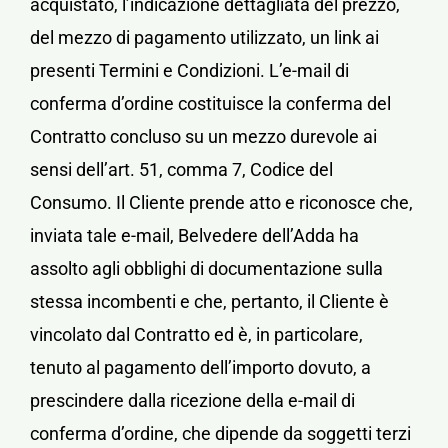
acquistato, l’indicazione dettagliata del prezzo,
del mezzo di pagamento utilizzato, un link ai
presenti Termini e Condizioni. L’e-mail di
conferma d’ordine costituisce la conferma del
Contratto concluso su un mezzo durevole ai
sensi dell’art. 51, comma 7, Codice del
Consumo. Il Cliente prende atto e riconosce che,
inviata tale e-mail, Belvedere dell’Adda ha
assolto agli obblighi di documentazione sulla
stessa incombenti e che, pertanto, il Cliente è
vincolato dal Contratto ed è, in particolare,
tenuto al pagamento dell’importo dovuto, a
prescindere dalla ricezione della e-mail di
conferma d’ordine, che dipende da soggetti terzi