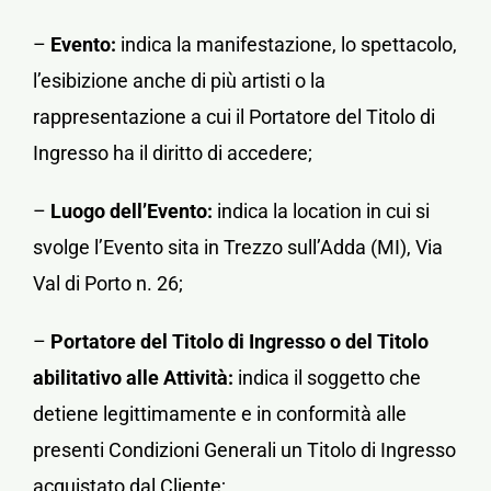
–
Evento:
indica la manifestazione, lo spettacolo,
l’esibizione anche di più artisti o la
rappresentazione a cui il Portatore del Titolo di
Ingresso ha il diritto di accedere;
–
Luogo dell’Evento:
indica la location in cui si
svolge l’Evento sita in Trezzo sull’Adda (MI), Via
Val di Porto n. 26;
–
Portatore del Titolo di Ingresso o del Titolo
abilitativo alle Attività:
indica il soggetto che
detiene legittimamente e in conformità alle
presenti Condizioni Generali un Titolo di Ingresso
acquistato dal Cliente;