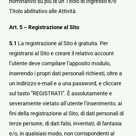
nominativo su più di un Titolo di Ingresso e/o
Titolo abilitativo alle Attività.
Art. 5 – Registrazione al Sito
5.1
La registrazione al Sito è gratuita. Per
registrarsi al Sito e creare il relativo account
l’utente deve compilare l’apposito modulo,
inserendo i propri dati personali richiesti, oltre a
un indirizzo e-mail e a una password, e cliccare
sul tasto ”REGISTRATI”. È assolutamente e
severamente vietato all’utente l’inserimento, ai
fini della registrazione al Sito, di dati personali di
terze persone, di dati falsi, inventati, di fantasia
e/o, in qualsiasi modo, non corrispondenti al