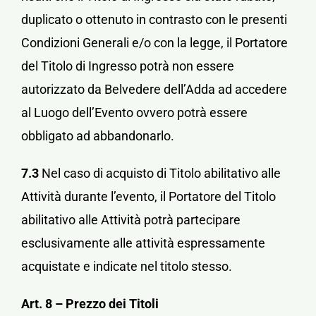
duplicato o ottenuto in contrasto con le presenti
Condizioni Generali e/o con la legge, il Portatore
del Titolo di Ingresso potrà non essere
autorizzato da Belvedere dell’Adda ad accedere
al Luogo dell’Evento ovvero potrà essere
obbligato ad abbandonarlo.
7.3
Nel caso di acquisto di Titolo abilitativo alle
Attività durante l’evento, il Portatore del Titolo
abilitativo alle Attività potrà partecipare
esclusivamente alle attività espressamente
acquistate e indicate nel titolo stesso.
Art. 8 – Prezzo dei Titoli