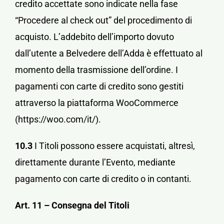
credito accettate sono indicate nella fase
“Procedere al check out” del procedimento di
acquisto. L’addebito dell’importo dovuto
dall’utente a Belvedere dell’Adda è effettuato al
momento della trasmissione dell’ordine. I
pagamenti con carte di credito sono gestiti
attraverso la piattaforma WooCommerce
(https://woo.com/it/).
10.3
I Titoli possono essere acquistati, altresì,
direttamente durante l’Evento, mediante
pagamento con carte di credito o in contanti.
Art. 11 – Consegna del Titoli