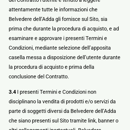
attentamente tutte le informazioni che
Belvedere dell’Adda gli fornisce sul Sito, sia
prima che durante la procedura di acquisto, e ad
esaminare e approvare i presenti Termini e
Condizioni, mediante selezione dell’apposita
casella messa a disposizione dell’utente durante
la procedura di acquisto e prima della
conclusione del Contratto.
3.4
I presenti Termini e Condizioni non
disciplinano la vendita di prodotti e/o servizi da
parte di soggetti diversi da Belvedere dell’Adda
che siano presenti sul Sito tramite link, banner o