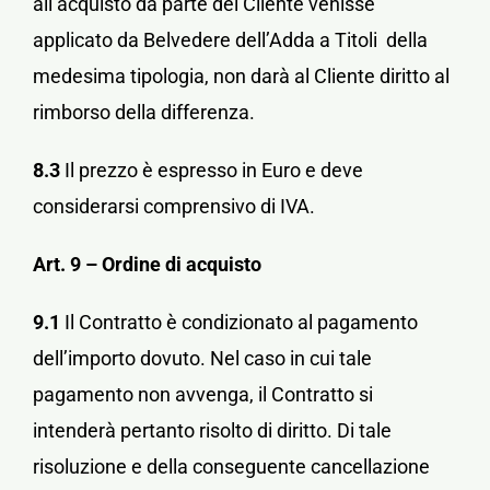
all’acquisto da parte del Cliente venisse
applicato da Belvedere dell’Adda a Titoli della
medesima tipologia, non darà al Cliente diritto al
rimborso della differenza.
8.3
Il prezzo è espresso in Euro e deve
considerarsi comprensivo di IVA.
Art. 9 – Ordine di acquisto
9.1
Il Contratto è condizionato al pagamento
dell’importo dovuto. Nel caso in cui tale
pagamento non avvenga, il Contratto si
intenderà pertanto risolto di diritto. Di tale
risoluzione e della conseguente cancellazione