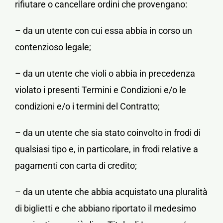
rifiutare o cancellare ordini che provengano:
– da un utente con cui essa abbia in corso un
contenzioso legale;
– da un utente che violi o abbia in precedenza
violato i presenti Termini e Condizioni e/o le
condizioni e/o i termini del Contratto;
– da un utente che sia stato coinvolto in frodi di
qualsiasi tipo e, in particolare, in frodi relative a
pagamenti con carta di credito;
– da un utente che abbia acquistato una pluralità
di biglietti e che abbiano riportato il medesimo