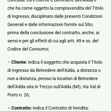
che ha come oggetto la compravendita del Titolo
di Ingresso, disciplinato dalle presenti Condizioni
Generali e dalle informazioni fornite sul Sito,
prima della conclusione del contratto, anche, ai
sensi e per gli effetti di cui agli artt. 49 e ss. del
Codice del Consumo;
–
Cliente:
indica il soggetto che acquista il Titolo
di Ingresso da Belvedere dell’Adda, a distanza o
non a distanza, presso la location di Belvedere
dell’Adda sita in Trezzo sull’Adda (MI), Via Val di
Porto n. 26;
–
Contratto:
indica il Contratto di Vendita;