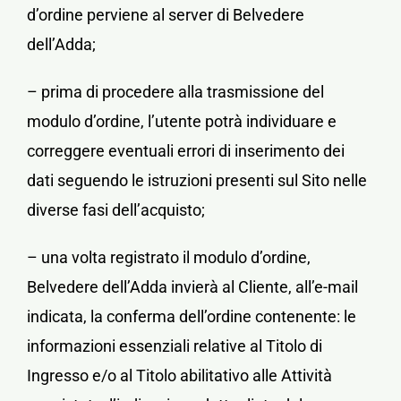
d’ordine perviene al server di Belvedere
dell’Adda;
– prima di procedere alla trasmissione del
modulo d’ordine, l’utente potrà individuare e
correggere eventuali errori di inserimento dei
dati seguendo le istruzioni presenti sul Sito nelle
diverse fasi dell’acquisto;
– una volta registrato il modulo d’ordine,
Belvedere dell’Adda invierà al Cliente, all’e-mail
indicata, la conferma dell’ordine contenente: le
informazioni essenziali relative al Titolo di
Ingresso e/o al Titolo abilitativo alle Attività