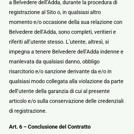
a Belvedere dell’Adda, durante la procedura di
registrazione al Sito o, in qualsiasi altro
momento e/o occasione della sua relazione con
Belvedere dell’Adda, sono completi, veritieri e
riferiti all’utente stesso. L’utente, altresì, si
impegna a tenere Belvedere dell’Adda indenne e
manlevata da qualsiasi danno, obbligo
risarcitorio e/o sanzione derivante da e/o in
qualsiasi modo collegata alla violazione da parte
dell’utente della garanzia di cui al presente
articolo e/o sulla conservazione delle credenziali
di registrazione.
Art. 6 – Conclusione del Contratto