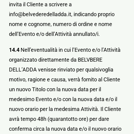
invita il Cliente a scrivere a
info@belvederedelladda.it, indicando proprio
nome e cognome, numero di ordine e nome
dell’Evento e/o dell’Attività annullato/i.
14.4
Nell’eventualità in cui l’Evento e/o l’Attività
organizzato direttamente da BELVBERE
DELL’ADDA venisse rinviato per qualsivoglia
motivo, ragione e causa, verrà fornito al Cliente
un nuovo Titolo con la nuova data per il
medesimo Evento e/o con la nuova data e/o il
nuovo orario per la medesima Attività. Il Cliente
avrà tempo 48h (quarantotto ore) per dare
conferma circa la nuova data e/o il nuovo orario