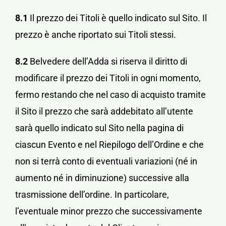
8.1
Il prezzo dei Titoli è quello indicato sul Sito. Il
prezzo è anche riportato sui Titoli stessi.
8.2
Belvedere dell’Adda si riserva il diritto di
modificare il prezzo dei Titoli in ogni momento,
fermo restando che nel caso di acquisto tramite
il Sito il prezzo che sarà addebitato all’utente
sarà quello indicato sul Sito nella pagina di
ciascun Evento e nel Riepilogo dell’Ordine e che
non si terrà conto di eventuali variazioni (né in
aumento né in diminuzione) successive alla
trasmissione dell’ordine. In particolare,
l’eventuale minor prezzo che successivamente