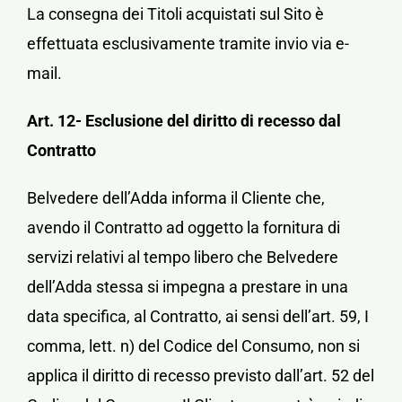
La consegna dei Titoli acquistati sul Sito è
effettuata esclusivamente tramite invio via e-
mail.
Art. 12- Esclusione del diritto di recesso dal
Contratto
Belvedere dell’Adda informa il Cliente che,
avendo il Contratto ad oggetto la fornitura di
servizi relativi al tempo libero che Belvedere
dell’Adda stessa si impegna a prestare in una
data specifica, al Contratto, ai sensi dell’art. 59, I
comma, lett. n) del Codice del Consumo, non si
applica il diritto di recesso previsto dall’art. 52 del