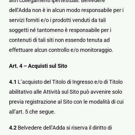
altri collegamenti ipertestuali. Belvedere
dell’Adda non è in alcun modo responsabile per i
servizi forniti e/o i prodotti venduti da tali
soggetti né tantomeno è responsabile per i
contenuti di tali siti non essendo tenuta ad
effettuare alcun controllo e/o monitoraggio.
Art. 4 – Acquisti sul Sito
4.1
L’acquisto del Titolo di Ingresso e/o di Titolo
abilitativo alle Attività sul Sito può avvenire solo
previa registrazione al Sito con le modalità di cui
all’art. 5 che segue.
4.2
Belvedere dell’Adda si riserva il diritto di