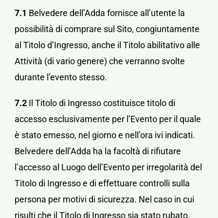
7.1
Belvedere dell’Adda fornisce all’utente la
possibilità di comprare sul Sito, congiuntamente
al Titolo d’Ingresso, anche il Titolo abilitativo alle
Attività (di vario genere) che verranno svolte
durante l’evento stesso.
7.2
Il Titolo di Ingresso costituisce titolo di
accesso esclusivamente per l’Evento per il quale
è stato emesso, nel giorno e nell’ora ivi indicati.
Belvedere dell’Adda ha la facoltà di rifiutare
l’accesso al Luogo dell’Evento per irregolarità del
Titolo di Ingresso e di effettuare controlli sulla
persona per motivi di sicurezza. Nel caso in cui
risulti che il Titolo di Ingresso sia stato rubato,