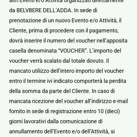
altri Eventi e/o Attività organizzati direttamente
da BELVBERE DELL’ADDA.
In sede di
prenotazione di un nuovo Evento e/o Attività, il
Cliente, prima di procedere con il pagamento,
dovrà inserire il numero del voucher nell’apposita
casella denominata “VOUCHER”. L’importo del
voucher verrà scalato dal totale dovuto.
Il
mancato utilizzo dell’intero importo del voucher
entro il termine ivi indicato comporterà la perdita
della somma da parte del Cliente.
In caso di
mancata ricezione del voucher all’indirizzo e-mail
fornito in sede di registrazione entro 10 (dieci)
giorni lavorativi dalla comunicazione di
annullamento dell’Evento e/o dell’Attività, si