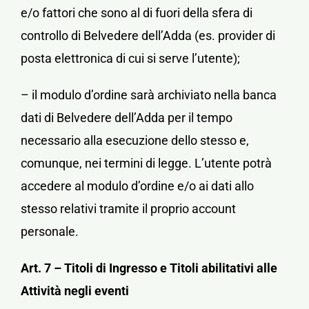
e/o fattori che sono al di fuori della sfera di
controllo di Belvedere dell’Adda (es. provider di
posta elettronica di cui si serve l’utente);
– il modulo d’ordine sarà archiviato nella banca
dati di Belvedere dell’Adda per il tempo
necessario alla esecuzione dello stesso e,
comunque, nei termini di legge. L’utente potrà
accedere al modulo d’ordine e/o ai dati allo
stesso relativi tramite il proprio account
personale.
Art. 7 – Titoli di Ingresso e Titoli abilitativi alle
Attività negli eventi