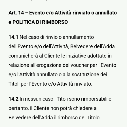
Art. 14 – Evento e/o Attività rinviato o annullato
e POLITICA DI RIMBORSO
14.1
Nel caso di rinvio o annullamento
dell’Evento e/o dell’Attività, Belvedere dell’Adda
comunicherà al Cliente le iniziative adottate in
relazione all’erogazione del voucher per l’Evento
e/o l’Attività annullato o alla sostituzione dei
Titoli per l’Evento e/o Attività rinviato.
14.2
In nessun caso i Titoli sono rimborsabili e,
pertanto, il Cliente non potrà chiedere a
Belvedere dell’Adda il rimborso del Titolo.