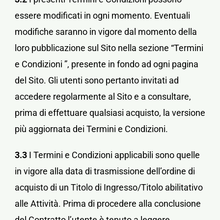
essere modificati in ogni momento. Eventuali
modifiche saranno in vigore dal momento della
loro pubblicazione sul Sito nella sezione “Termini
e Condizioni ”, presente in fondo ad ogni pagina
del Sito. Gli utenti sono pertanto invitati ad
accedere regolarmente al Sito e a consultare,
prima di effettuare qualsiasi acquisto, la versione
più aggiornata dei Termini e Condizioni.
3.3
I Termini e Condizioni applicabili sono quelle
in vigore alla data di trasmissione dell’ordine di
acquisto di un Titolo di Ingresso/Titolo abilitativo
alle Attività. Prima di procedere alla conclusione
del Contratto l’utente è tenuto a leggere