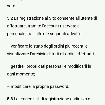
vero.
5.2
La registrazione al Sito consente all’utente di
effettuare, tramite l’account riservato e
personale, tra l’altro, le seguenti attività:
– verificare lo stato degli ordini più recenti e
visualizzare l’archivio di tutti gli ordini effettuati;
– gestire i propri dati personali e modificarli in
ogni momento;
– modificare la propria password.
5.3
Le credenziali di registrazione (indirizzo e-