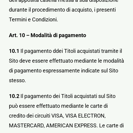
durante il procedimento di acquisto, i presenti
Termini e Condizioni.
Art. 10 – Modalità di pagamento
10.1
Il pagamento ddei Titoli acquistati tramite il
Sito deve essere effettuato mediante le modalità
di pagamento espressamente indicate sul Sito
stesso.
10.2
Il pagamento dei Titoli acquistati sul Sito
può essere effettuato mediante le carte di
credito dei circuiti VISA, VISA ELECTRON,
MASTERCARD, AMERICAN EXPRESS. Le carte di