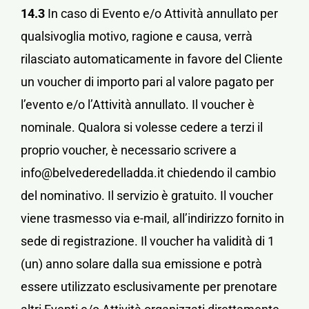
14.3
In caso di Evento e/o Attività annullato p
er
qualsivoglia motivo, ragione e causa, verrà
rilasciato automaticamente in favore del Cliente
un voucher di importo pari al valore pagato per
l’evento e/o l’Attività annullato.
Il voucher è
nominale. Qualora si volesse cedere a terzi il
proprio voucher, è necessario scrivere a
info@belvederedelladda.it chiedendo il cambio
del nominativo. Il servizio è gratuito.
Il voucher
viene trasmesso via e-mail, all’indirizzo fornito in
sede di registrazione.
Il voucher ha validità di 1
(un) anno solare dalla sua emissione e potrà
essere utilizzato esclusivamente per prenotare