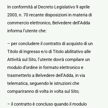
In conformità al Decreto Legislativo 9 aprile
2003, n. 70 recante disposizioni in materia di
commercio elettronico, Belvedere dell’Adda
informa l’utente che:
– per concludere il contratto di acquisto di un
Titolo di Ingresso e/o di Titolo abilitativo alle
Attività sul Sito, l’utente dovrà compilare un
modulo d’ordine in formato elettronico e
trasmetterlo a Belvedere dell’Adda, in via
telematica, seguendo le istruzioni che
compariranno di volta in volta sul Sito;
– il contratto è concluso quando il modulo