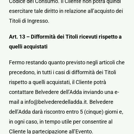
Codice del Consumo. Il Cliente non potrà quindi
esercitare tale diritto in relazione all’acquisto dei
Titoli di Ingresso.
Art. 13 – Difformità dei Titoli ricevuti rispetto a
quelli acquistati
Fermo restando quanto previsto negli articoli che
precedono, in tutti i casi di difformità dei Titoli
rispetto a quelli acquistati, il Cliente potrà
contattare Belvedere dell’Adda inviando una e-
mail a info@belvederedelladda.it. Belvedere
dell’Adda darà riscontro entro 5 (cinque) giorni e,
in ogni caso, in tempo utile per consentire al
Cliente la partecipazione all’Evento.