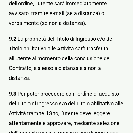
dell’ordine, l’utente sarà immediatamente
avvisato, tramite e-mail (se a distanza) o
verbalmente (se non a distanza).
9.2
La proprietà del Titolo di Ingresso e/o del
Titolo abilitativo alle Attività sarà trasferita
all’utente al momento della conclusione del
Contratto, sia esso a distanza sia non a
distanza.
9.3
Per poter procedere con l’ordine di acquisto
del Titolo di Ingresso e/o del Titolo abilitativo alle
Attività tramite il Sito, l’utente deve leggere
attentamente e approvare, mediante selezione
dell’apposita casella messa a sua disposizione