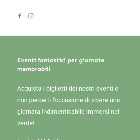
Eventi fantastici per giornate
memorabili
Acquista i biglietti dei nostri eventi e
non perderti l’occasione di vivere una
giornata indimenticabile immersi nel
verde!