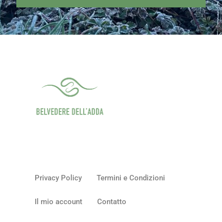
Privacy Policy
Termini e Condizioni
Il mio account
Contatto