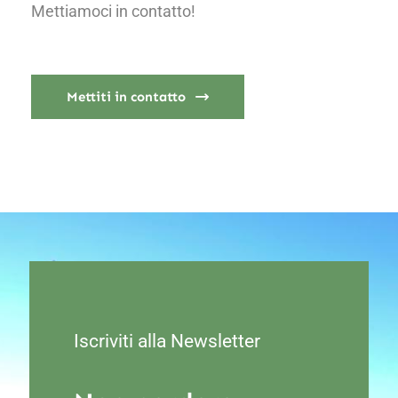
Mettiamoci in contatto!
Mettiti in contatto
Iscriviti alla Newsletter