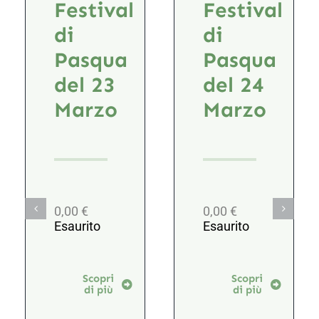
Festival
Festival
di
di
Pasqua
Pasqua
del 23
del 24
Marzo
Marzo
0,00
€
0,00
€
Esaurito
Esaurito
Scopri
Scopri
di più
di più