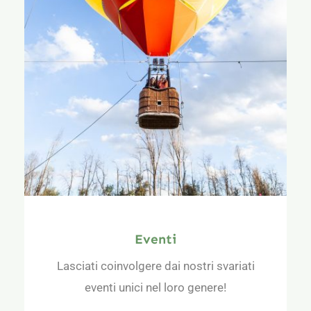
Eventi
Lasciati coinvolgere dai nostri svariati
eventi unici nel loro genere!