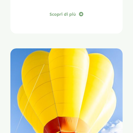
Scopri di più