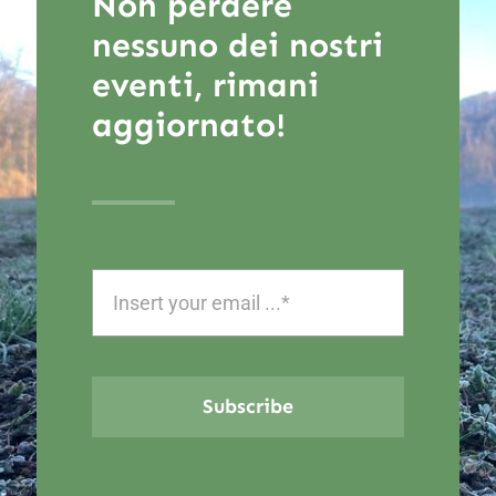
Non perdere
nessuno dei nostri
eventi, rimani
aggiornato!
Subscribe