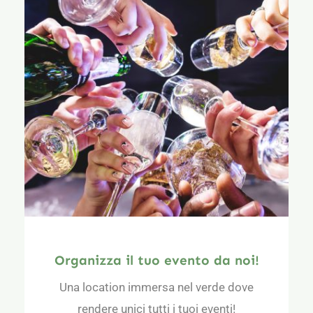
Organizza il tuo evento da noi!
Una location immersa nel verde dove
rendere unici tutti i tuoi eventi!