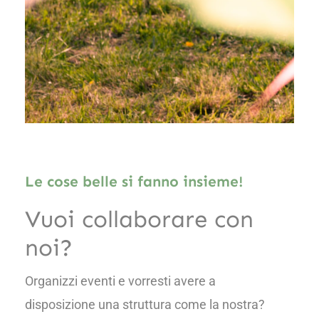
Le cose belle si fanno insieme!
Vuoi collaborare con
noi?
Organizzi eventi e vorresti avere a
disposizione una struttura come la nostra?