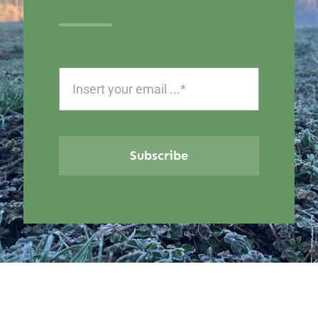
Subscribe