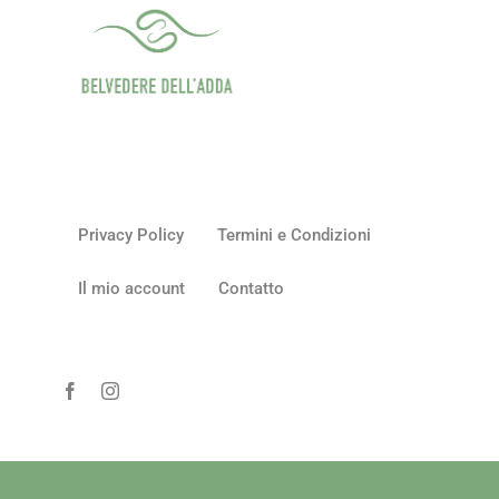
Privacy Policy
Termini e Condizioni
Il mio account
Contatto