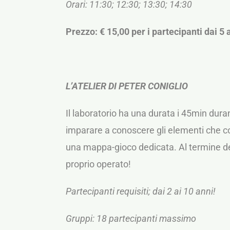
Orari: 11:30; 12:30; 13:30; 14:30
Prezzo: € 15,00 per i partecipanti dai 5 a
L’ATELIER DI PETER CONIGLIO
Il laboratorio ha una durata i 45min dur
imparare a conoscere gli elementi che co
una mappa-gioco dedicata. Al termine del
proprio operato!
Partecipanti requisiti; dai 2 ai 10 anni!
Gruppi: 18 partecipanti massimo