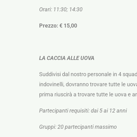
Orari: 11:30; 14:30
Prezzo: € 15,00
LA CACCIA ALLE UOVA
Suddivisi dal nostro personale in 4 squa
indovinelli, dovranno trovare tutte le uo
prima riuscirà a trovare tutte le uova e 
Partecipanti requisiti: dai 5 ai 12 anni
Gruppi: 20 partecipanti massimo