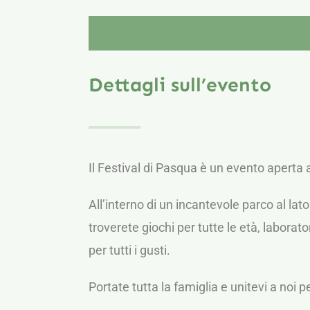
Dettagli sull’evento
Il Festival di Pasqua è un evento aperta a
All’interno di un incantevole parco al lat
troverete giochi per tutte le età, laborato
per tutti i gusti.
Portate tutta la famiglia e unitevi a noi 