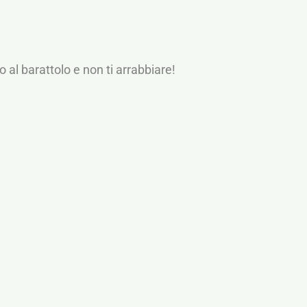
o al barattolo e non ti arrabbiare!