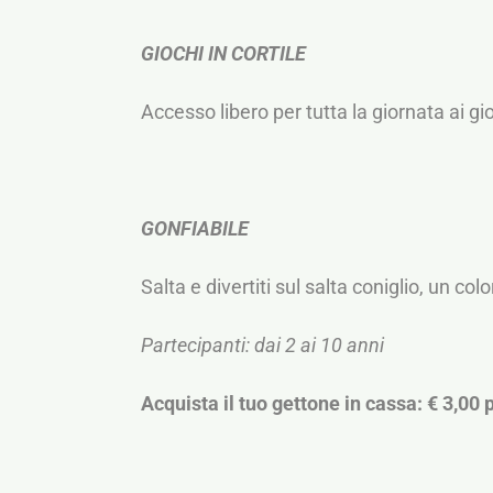
GIOCHI IN CORTILE
Accesso libero per tutta la giornata ai gi
GONFIABILE
Salta e divertiti sul salta coniglio, un col
Partecipanti: dai 2 ai 10 anni
Acquista il tuo gettone in cassa: € 3,00