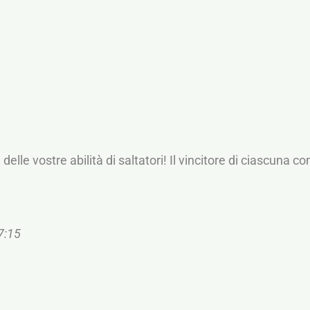
delle vostre abilità di saltatori! Il vincitore di ciascuna
17:15