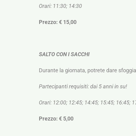
Orari: 11:30; 14:30
Prezzo: € 15,00
SALTO CON I SACCHI
Durante la giornata, potrete dare sfoggia 
Partecipanti requisiti: dai 5 anni in su!
Orari: 12:00; 12:45; 14:45; 15:45; 16:45; 
Prezzo: € 5,00