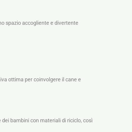
uno spazio accogliente e divertente
tiva ottima per coinvolgere il cane e
 dei bambini con materiali di riciclo, così