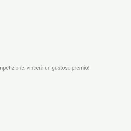
 competizione, vincerà un gustoso premio!