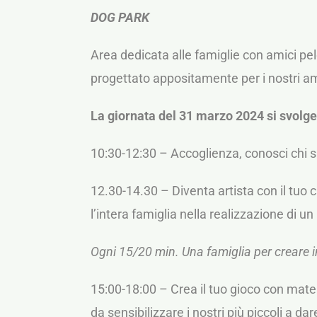
DOG PARK
Area dedicata alle famiglie con amici pel
progettato appositamente per i nostri a
La giornata del 31 marzo 2024 si svolg
10:30-12:30 – Accoglienza, conosci chi 
12.30-14.30 – Diventa artista con il tuo c
l’intera famiglia nella realizzazione di un
Ogni 15/20 min. Una famiglia per creare i
15:00-18:00 – Crea il tuo gioco con materi
da sensibilizzare i nostri più piccoli a da