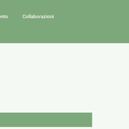
ento
Collaborazioni